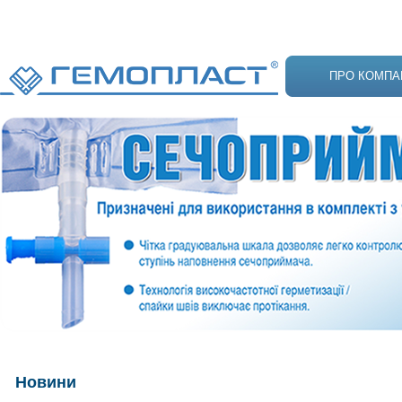
ПРО КОМПА
Новини