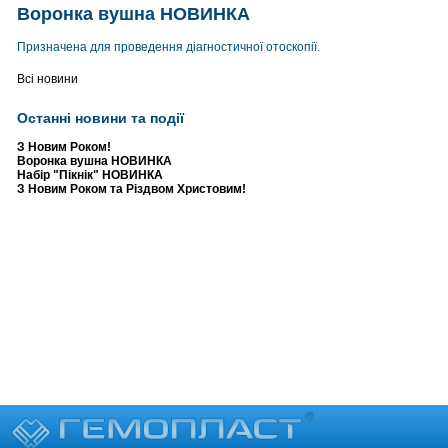
Воронка вушна НОВИНКА
Призначена для проведення діагностичної отоскопії.
Всі новини
Останні новини та події
З Новим Роком!
Воронка вушна НОВИНКА
Набір "Пікнік" НОВИНКА
З Новим Роком та Різдвом Христовим!